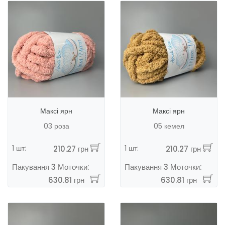
Максі ярн
Максі ярн
03 роза
05 кемел
1 шт:
1 шт:
210.27 грн
210.27 грн
Пакування 3 Моточки:
Пакування 3 Моточки:
630.81 грн
630.81 грн