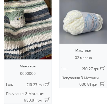
Максі ярн
02 молоко
Максі ярн
1 шт:
210.27 грн
0000000
Пакування 3 Моточки:
630.81 грн
1 шт:
210.27 грн
Пакування 3 Моточки:
630.81 грн