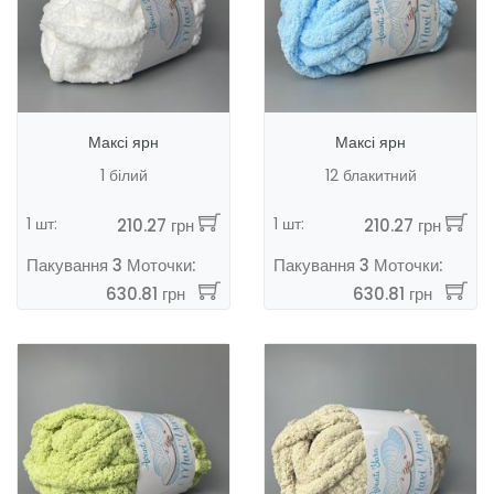
Максі ярн
Максі ярн
1 білий
12 блакитний
1 шт:
1 шт:
210.27 грн
210.27 грн
Пакування 3 Моточки:
Пакування 3 Моточки:
630.81 грн
630.81 грн