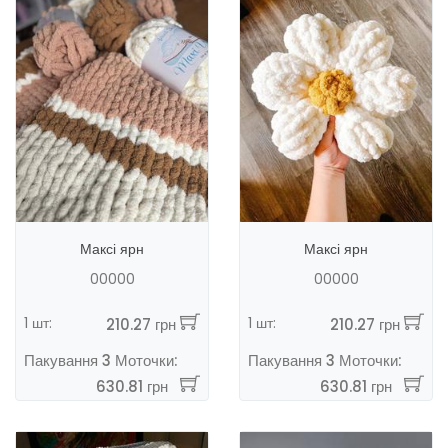
Максі ярн
Максі ярн
00000
00000
1 шт:
1 шт:
210.27 грн
210.27 грн
Пакування 3 Моточки:
Пакування 3 Моточки:
630.81 грн
630.81 грн