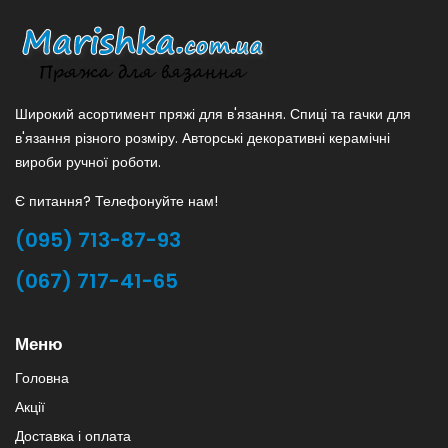
Широкий асортимент пряжі для в'язання. Спиці та гачки для
в'язання різного розміру. Авторські декоративні керамічні
вироби ручної роботи.
Є питання? Телефонуйте нам!
(095) 713-87-93
(067) 717-41-65
Меню
Головна
Акції
Доставка і оплата