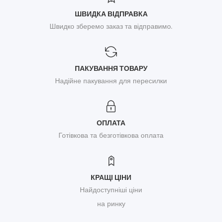
ШВИДКА ВІДПРАВКА
Швидко зберемо заказ та відправимо.
ПАКУВАННЯ ТОВАРУ
Надійне пакування для пересилки
ОПЛАТА
Готівкова та безготівкова оплата
КРАЩІ ЦІНИ
Найдоступніші ціни
на ринку