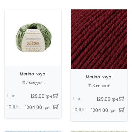
Merino royal
Merino royal
192 мигдаль
323 винный
1 шт:
129.00 грн
1 шт:
129.00 грн
10 Шт.:
1204.00 грн
10 Шт.:
1204.00 грн