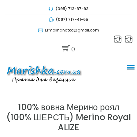
(095) 713-87-93
(067) 717-41-65
Ermolinanatka@gmail.com
0
100% вовна Мерино роял
(100% ШЕРСТЬ) Merino Royal
ALIZE