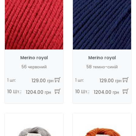
Merino royal
Merino royal
56 червоний
58 темно-синій
1 шт:
1 шт:
129.00 грн
129.00 грн
10 Шт.:
10 Шт.:
1204.00 грн
1204.00 грн