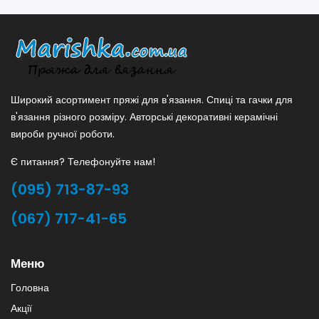
Широкий асортимент пряжі для в'язання. Спиці та гачки для
в'язання різного розміру. Авторські декоративні керамічні
вироби ручної роботи.
Є питання? Телефонуйте нам!
(095) 713-87-93
(067) 717-41-65
Меню
Головна
Акції