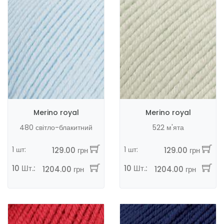
Merino royal
Merino royal
480 світло-блакитний
522 м'ята
1 шт:
1 шт:
129.00 грн
129.00 грн
10 Шт.:
10 Шт.:
1204.00 грн
1204.00 грн