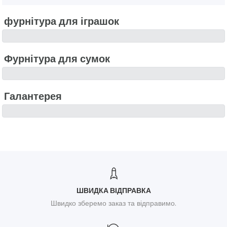
фурнітура для іграшок
Фурнітура для сумок
Галантерея
ШВИДКА ВІДПРАВКА
Швидко зберемо заказ та відправимо.