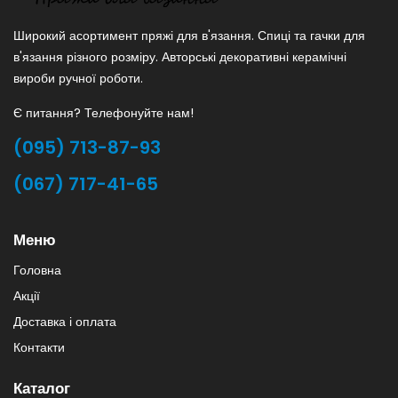
Широкий асортимент пряжі для в'язання. Спиці та гачки для
в'язання різного розміру. Авторські декоративні керамічні
вироби ручної роботи.
Є питання? Телефонуйте нам!
(095) 713-87-93
(067) 717-41-65
Меню
Головна
Акції
Доставка і оплата
Контакти
Каталог