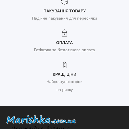
ПАКУВАННЯ ТОВАРУ
Надійне пакування для пересилки
ОПЛАТА
Готівкова та безготівкова оплата
КРАЩІ ЦІНИ
Найдоступніші ціни
на ринку