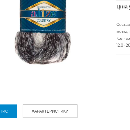
Ціна 
Состав
мотка, 
Кол-во
12.0-20
ПИС
ХАРАКТЕРИСТИКИ