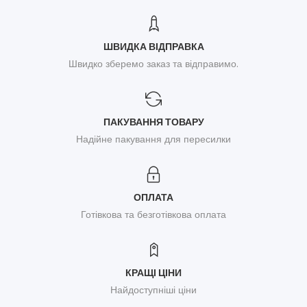
ШВИДКА ВІДПРАВКА
Швидко зберемо заказ та відправимо.
ПАКУВАННЯ ТОВАРУ
Надійне пакування для пересилки
ОПЛАТА
Готівкова та безготівкова оплата
КРАЩІ ЦІНИ
Найдоступніші ціни