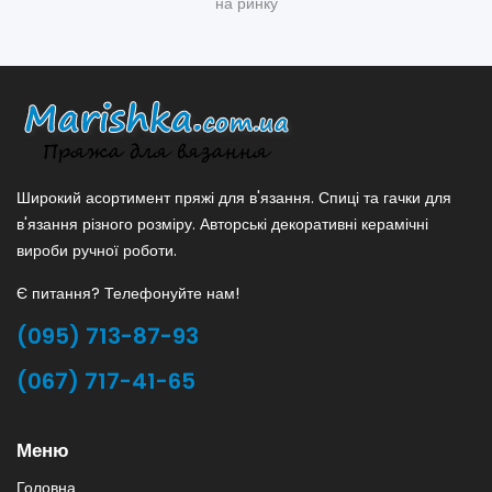
на ринку
Широкий асортимент пряжі для в'язання. Спиці та гачки для
в'язання різного розміру. Авторські декоративні керамічні
вироби ручної роботи.
Є питання? Телефонуйте нам!
(095) 713-87-93
(067) 717-41-65
Меню
Головна