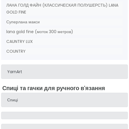
ЛАНА ГОЛД ФАЙН (КЛАССИЧЕСКАЯ ПОЛУШЕРСТЬ) LANA
GOLD FINE
Суперлана макси
lana gold fine (моток 300 метров)
CAUNTRY LUX
COUNTRY
YarnArt
Спиці та гачки для ручного в'язання
Спиці