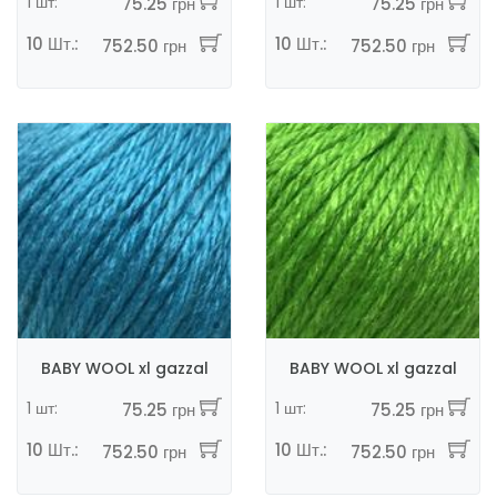
1 шт:
1 шт:
75.25 грн
75.25 грн
10 Шт.:
10 Шт.:
752.50 грн
752.50 грн
BABY WOOL xl gazzal
BABY WOOL xl gazzal
1 шт:
1 шт:
75.25 грн
75.25 грн
10 Шт.:
10 Шт.:
752.50 грн
752.50 грн