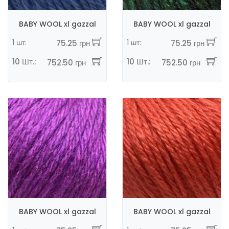
BABY WOOL xl gazzal
BABY WOOL xl gazzal
1 шт:
1 шт:
75.25 грн
75.25 грн
10 Шт.:
10 Шт.:
752.50 грн
752.50 грн
BABY WOOL xl gazzal
BABY WOOL xl gazzal