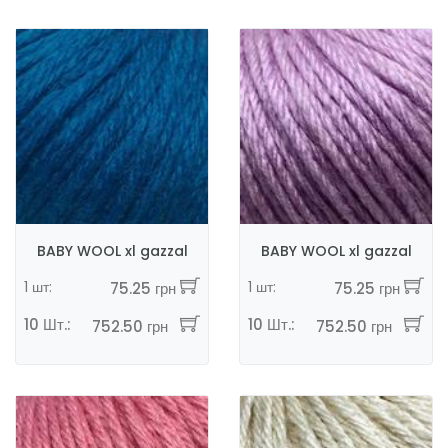
BABY WOOL xl gazzal
BABY WOOL xl gazzal
1 шт:
1 шт:
75.25 грн
75.25 грн
10 Шт.:
10 Шт.:
752.50 грн
752.50 грн