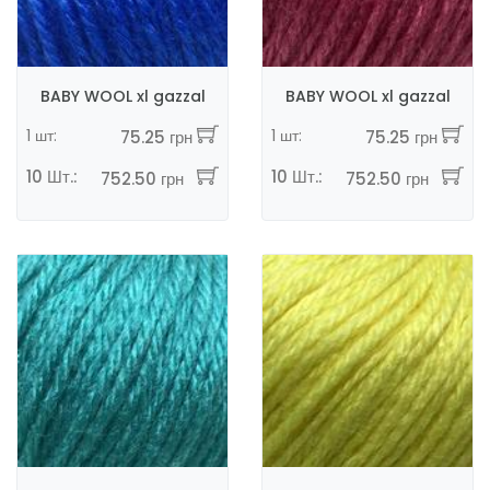
BABY WOOL xl gazzal
BABY WOOL xl gazzal
1 шт:
1 шт:
75.25 грн
75.25 грн
10 Шт.:
10 Шт.:
752.50 грн
752.50 грн