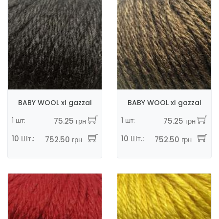
BABY WOOL xl gazzal
BABY WOOL xl gazzal
1 шт:
1 шт:
75.25 грн
75.25 грн
10 Шт.:
10 Шт.:
752.50 грн
752.50 грн