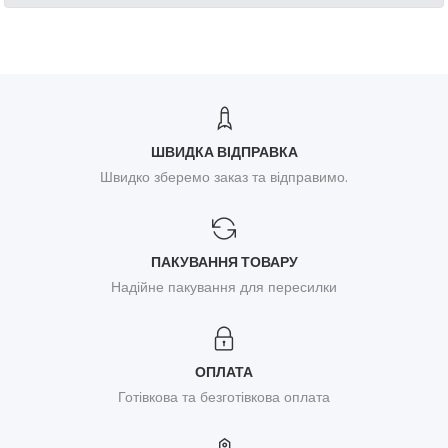
ШВИДКА ВІДПРАВКА
Швидко зберемо заказ та відправимо.
ПАКУВАННЯ ТОВАРУ
Надійне пакування для пересилки
ОПЛАТА
Готівкова та безготівкова оплата