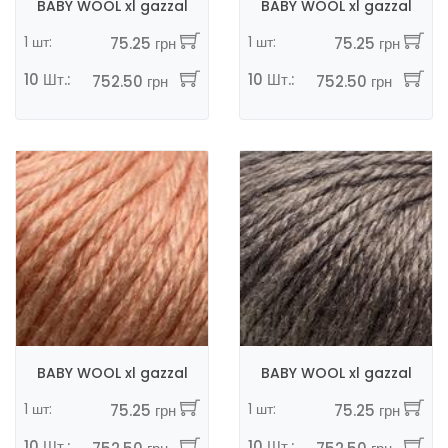
BABY WOOL xl gazzal
BABY WOOL xl gazzal
1 шт:
1 шт:
75.25 грн
75.25 грн
10 Шт.:
10 Шт.:
752.50 грн
752.50 грн
BABY WOOL xl gazzal
BABY WOOL xl gazzal
1 шт:
1 шт:
75.25 грн
75.25 грн
10 Шт.:
10 Шт.: