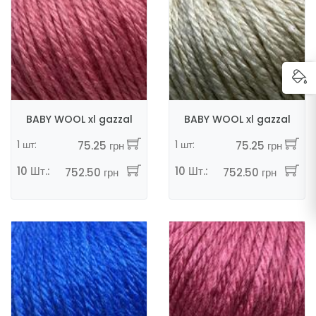
BABY WOOL xl gazzal
BABY WOOL xl gazzal
1 шт:
1 шт:
75.25 грн
75.25 грн
10 Шт.:
10 Шт.:
752.50 грн
752.50 грн