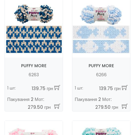
PUFFY MORE
PUFFY MORE
6263
6266
1 шт:
1 шт:
139.75 грн
139.75 грн
Пакування 2 Мот:
Пакування 2 Мот:
279.50 грн
279.50 грн