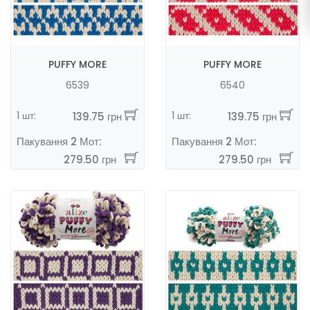
PUFFY MORE
PUFFY MORE
6539
6540
1 шт:
1 шт:
139.75 грн
139.75 грн
Пакування 2 Мот:
Пакування 2 Мот:
279.50 грн
279.50 грн