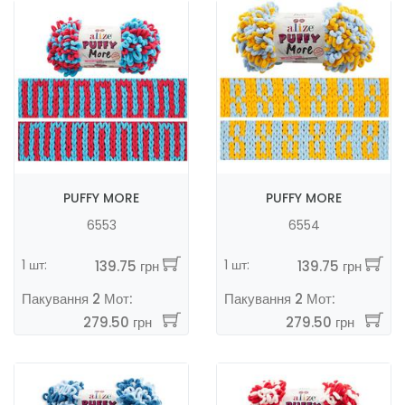
PUFFY MORE
PUFFY MORE
6553
6554
1 шт:
1 шт:
139.75 грн
139.75 грн
Пакування 2 Мот:
Пакування 2 Мот:
279.50 грн
279.50 грн