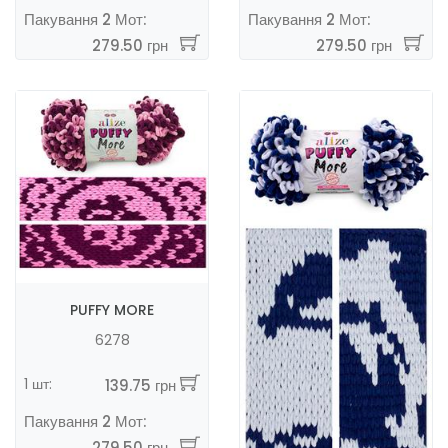
Пакування 2 Мот:
Пакування 2 Мот:
279.50 грн
279.50 грн
PUFFY MORE
6278
1 шт:
139.75 грн
Пакування 2 Мот:
279.50 грн