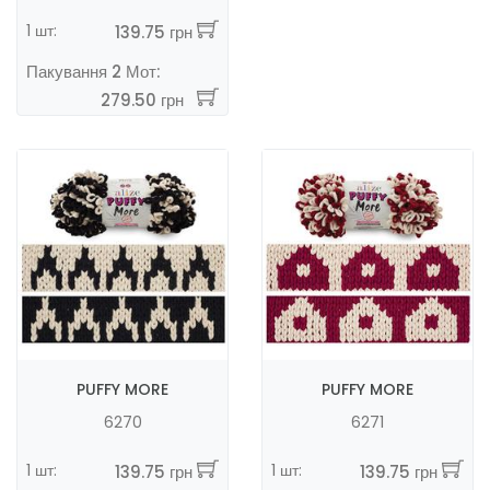
1 шт:
139.75 грн
Пакування 2 Мот:
279.50 грн
PUFFY MORE
PUFFY MORE
6270
6271
1 шт:
1 шт:
139.75 грн
139.75 грн