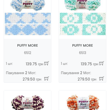
PUFFY MORE
PUFFY MORE
6512
6513
1 шт:
1 шт:
139.75 грн
139.75 грн
Пакування 2 Мот:
Пакування 2 Мот:
279.50 грн
279.50 грн