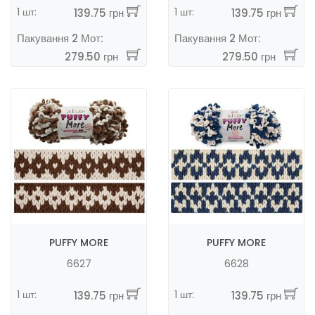
1 шт:
1 шт:
139.75 грн
139.75 грн
Пакування 2 Мот:
Пакування 2 Мот:
279.50 грн
279.50 грн
PUFFY MORE
PUFFY MORE
6627
6628
1 шт:
1 шт:
139.75 грн
139.75 грн