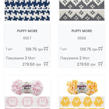
PUFFY MORE
PUFFY MORE
6557
6558
1 шт:
1 шт:
139.75 грн
139.75 грн
Пакування 2 Мот:
Пакування 2 Мот:
279.50 грн
279.50 грн