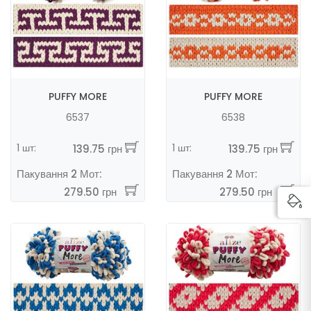
PUFFY MORE
PUFFY MORE
6537
6538
1 шт:
1 шт:
139.75 грн
139.75 грн
Пакування 2 Мот:
Пакування 2 Мот:
279.50 грн
279.50 грн