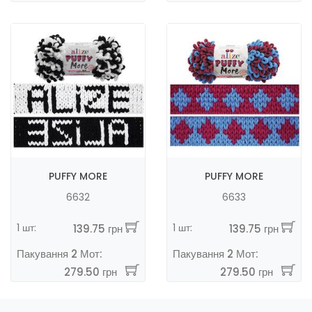
PUFFY MORE
PUFFY MORE
6632
6633
1 шт:
1 шт:
139.75 грн
139.75 грн
Пакування 2 Мот:
Пакування 2 Мот:
279.50 грн
279.50 грн