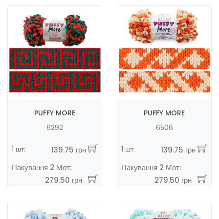
PUFFY MORE
PUFFY MORE
6292
6506
1 шт:
1 шт:
139.75 грн
139.75 грн
Пакування 2 Мот:
Пакування 2 Мот:
279.50 грн
279.50 грн