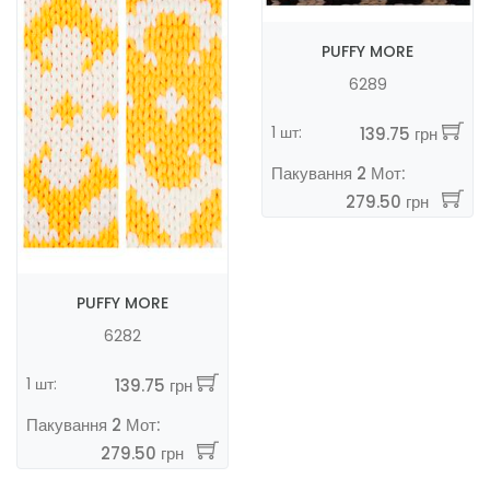
PUFFY MORE
6289
1 шт:
139.75 грн
Пакування 2 Мот:
279.50 грн
PUFFY MORE
6282
1 шт:
139.75 грн
Пакування 2 Мот:
279.50 грн