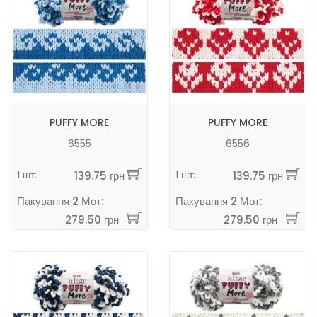
PUFFY MORE
PUFFY MORE
6555
6556
1 шт:
1 шт:
139.75 грн
139.75 грн
Пакування 2 Мот:
Пакування 2 Мот:
279.50 грн
279.50 грн