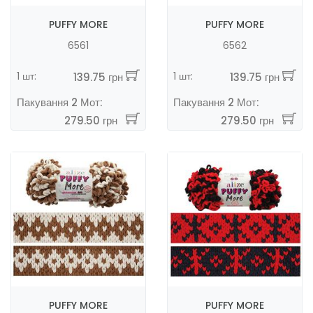
PUFFY MORE
PUFFY MORE
6561
6562
1 шт:
1 шт:
139.75 грн
139.75 грн
Пакування 2 Мот:
Пакування 2 Мот:
279.50 грн
279.50 грн
PUFFY MORE
PUFFY MORE