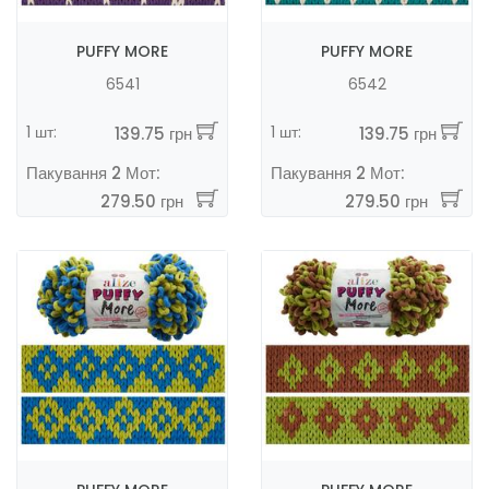
PUFFY MORE
PUFFY MORE
6541
6542
1 шт:
1 шт:
139.75 грн
139.75 грн
Пакування 2 Мот:
Пакування 2 Мот:
279.50 грн
279.50 грн