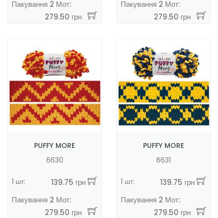
Пакування 2 Мот:
Пакування 2 Мот:
279.50 грн
279.50 грн
PUFFY MORE
PUFFY MORE
6630
6631
1 шт:
1 шт:
139.75 грн
139.75 грн
Пакування 2 Мот:
Пакування 2 Мот:
279.50 грн
279.50 грн