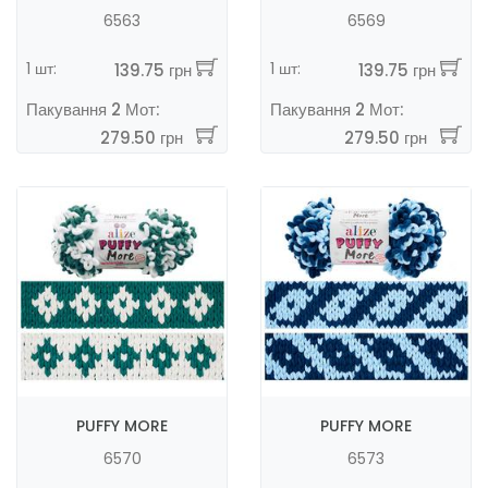
6563
6569
1 шт:
1 шт:
139.75 грн
139.75 грн
Пакування 2 Мот:
Пакування 2 Мот:
279.50 грн
279.50 грн
PUFFY MORE
PUFFY MORE
6570
6573