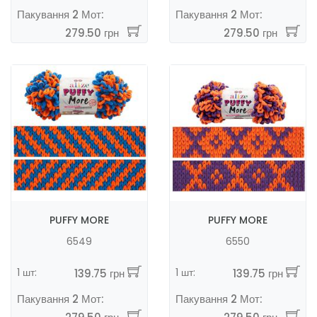
Пакування 2 Мот:
Пакування 2 Мот:
279.50 грн
279.50 грн
PUFFY MORE
PUFFY MORE
6549
6550
1 шт:
1 шт:
139.75 грн
139.75 грн
Пакування 2 Мот:
Пакування 2 Мот: