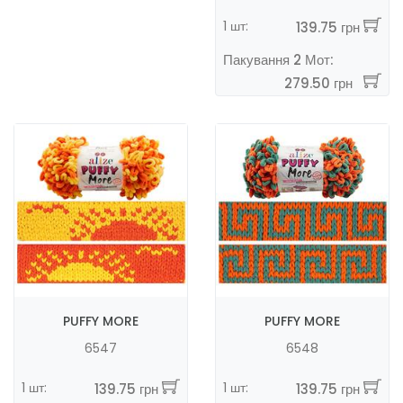
1 шт:
139.75 грн
Пакування 2 Мот:
279.50 грн
PUFFY MORE
PUFFY MORE
6547
6548
1 шт:
1 шт:
139.75 грн
139.75 грн